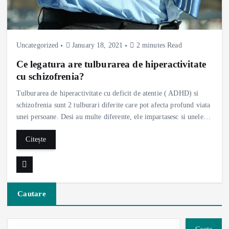
Uncategorized
January 18, 2021
2 minutes Read
Ce legatura are tulburarea de hiperactivitate
cu schizofrenia?
Tulburarea de hiperactivitate cu deficit de atentie ( ADHD) si
schizofrenia sunt 2 tulburari diferite care pot afecta profund viata
unei persoane. Desi au multe diferente, ele impartasesc si unele…
Citește
Cautare