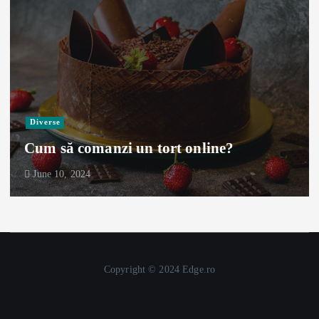
Diverse
Cum să comanzi un tort online?
June 10, 2024
Copyright © 2024 Edge.ro