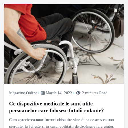
Magazine Online
March 14, 2022
2 minutes Read
Ce dispozitive medicale le sunt utile
persoanelor care folosesc fotolii rulante?
Cum aprecierea unor lucruri obisnuite vine dupa ce acestea sunt
pierdute, la fel este si in cazul abilitatii de deplasare fara ajutor.