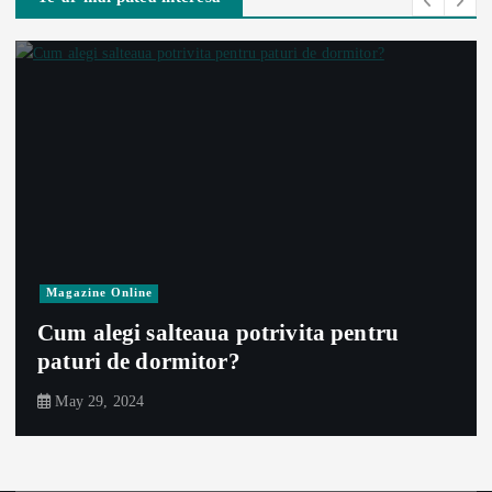
Magazine Online
Cum alegi salteaua potrivita pentru
paturi de dormitor?
May 29, 2024