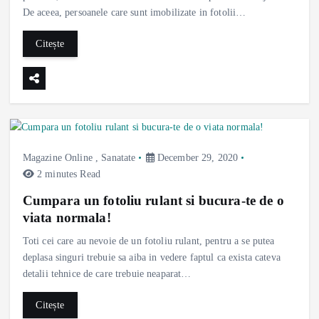
De aceea, persoanele care sunt imobilizate in fotolii…
Citește
Magazine Online
,
Sanatate
December 29, 2020
2 minutes Read
Cumpara un fotoliu rulant si bucura-te de o
viata normala!
Toti cei care au nevoie de un fotoliu rulant, pentru a se putea
deplasa singuri trebuie sa aiba in vedere faptul ca exista cateva
detalii tehnice de care trebuie neaparat…
Citește