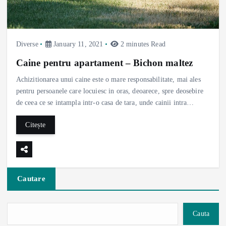
Diverse
January 11, 2021
2 minutes Read
Caine pentru apartament – Bichon maltez
Achizitionarea unui caine este o mare responsabilitate, mai ales
pentru persoanele care locuiesc in oras, deoarece, spre deosebire
de ceea ce se intampla intr-o casa de tara, unde cainii intra…
Citește
Cautare
Cauta