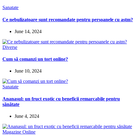
Sanatate
Ce nebulizatoare sunt recomandate pentru persoanele cu astm?
June 14, 2024
Diverse
Cum să comanzi un tort online?
June 10, 2024
Sanatate
Ananasul: un fruct exotic cu beneficii remarcabile pentru
sănătate
June 4, 2024
Magazine Online