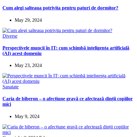
Cum alegi salteaua potrivita pentru paturi de dormitor?
May 29, 2024
Diverse
Perspectivele muncii în IT: cum schimbă inteligența artificială
(AI) acest domeniu
May 23, 2024
Sanatate
Caria de biberon – o afecțiune gravă ce afectează dinții copiilor
mici
May 9, 2024