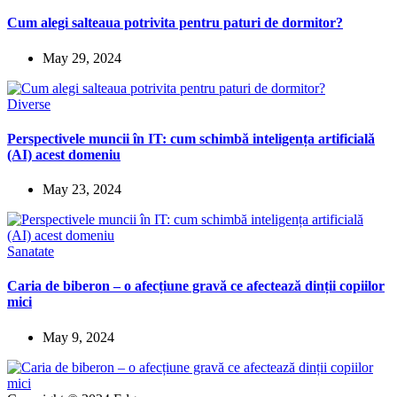
Cum alegi salteaua potrivita pentru paturi de dormitor?
May 29, 2024
Diverse
Perspectivele muncii în IT: cum schimbă inteligența artificială
(AI) acest domeniu
May 23, 2024
Sanatate
Caria de biberon – o afecțiune gravă ce afectează dinții copiilor
mici
May 9, 2024