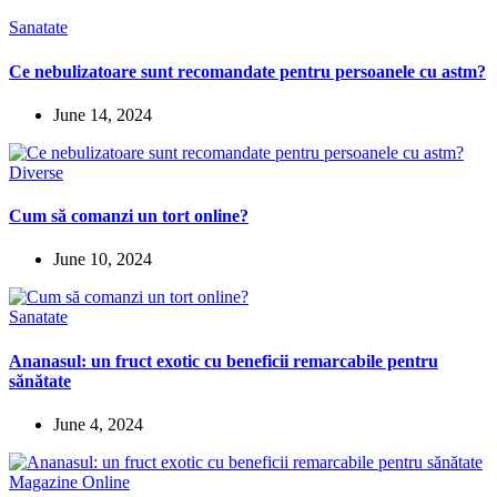
Sanatate
Ce nebulizatoare sunt recomandate pentru persoanele cu astm?
June 14, 2024
Diverse
Cum să comanzi un tort online?
June 10, 2024
Sanatate
Ananasul: un fruct exotic cu beneficii remarcabile pentru
sănătate
June 4, 2024
Magazine Online